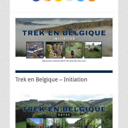
Trek en Belgique – Initiation