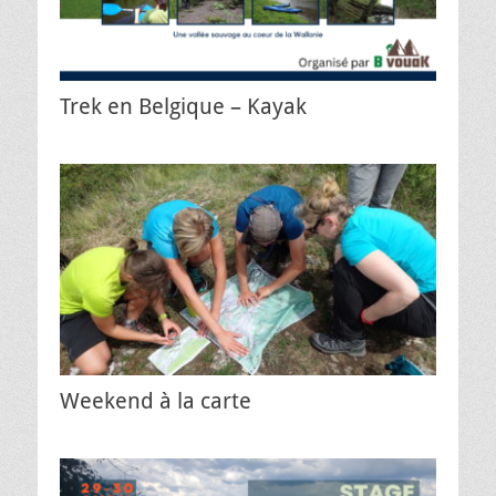
Trek en Belgique – Kayak
Weekend à la carte