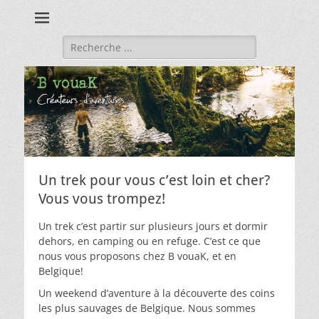
Créateurs d'aventure
B vouaK
Rechercher :
Un trek pour vous c’est loin et cher?
Vous vous trompez!
Un trek c’est partir sur plusieurs jours et dormir
dehors, en camping ou en refuge. C’est ce que
nous vous proposons chez B vouaK, et en
Belgique!
Un weekend d’aventure à la découverte des coins
les plus sauvages de Belgique. Nous sommes