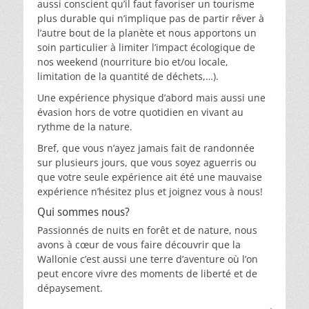
aussi conscient qu’il faut favoriser un tourisme
plus durable qui n’implique pas de partir rêver à
l’autre bout de la planète et nous apportons un
soin particulier à limiter l’impact écologique de
nos weekend (nourriture bio et/ou locale,
limitation de la quantité de déchets,…).
Une expérience physique d’abord mais aussi une
évasion hors de votre quotidien en vivant au
rythme de la nature.
Bref, que vous n’ayez jamais fait de randonnée
sur plusieurs jours, que vous soyez aguerris ou
que votre seule expérience ait été une mauvaise
expérience n’hésitez plus et joignez vous à nous!
Qui sommes nous?
Passionnés de nuits en forêt et de nature, nous
avons à cœur de vous faire découvrir que la
Wallonie c’est aussi une terre d’aventure où l’on
peut encore vivre des moments de liberté et de
dépaysement.