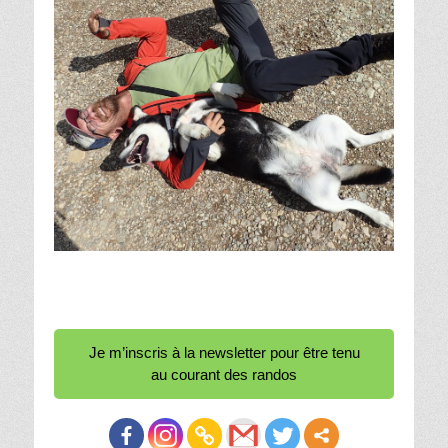
Je m’inscris à la newsletter pour être tenu
au courant des randos